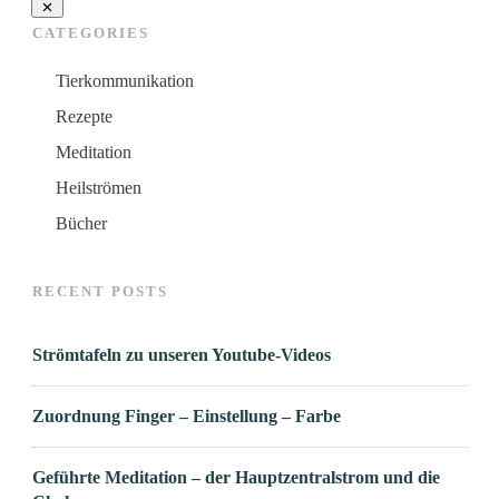
CATEGORIES
Tierkommunikation
Rezepte
Meditation
Heilströmen
Bücher
RECENT POSTS
Strömtafeln zu unseren Youtube-Videos
Zuordnung Finger – Einstellung – Farbe
Geführte Meditation – der Hauptzentralstrom und die