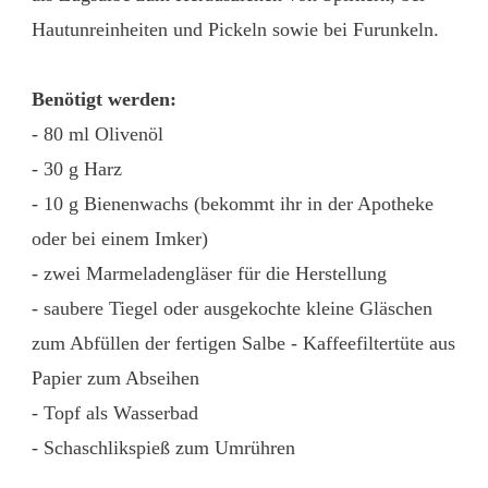
Hautunreinheiten und Pickeln sowie bei Furunkeln.
Benötigt werden:
- 80 ml Olivenöl
- 30 g Harz
- 10 g Bienenwachs (bekommt ihr in der Apotheke
oder bei einem Imker)
- zwei Marmeladengläser für die Herstellung
- saubere Tiegel oder ausgekochte kleine Gläschen
zum Abfüllen der fertigen Salbe - Kaffeefiltertüte aus
Papier zum Abseihen
- Topf als Wasserbad
- Schaschlikspieß zum Umrühren