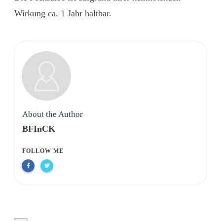
Wirkung ca. 1 Jahr haltbar.
About the Author
BFInCK
FOLLOW ME