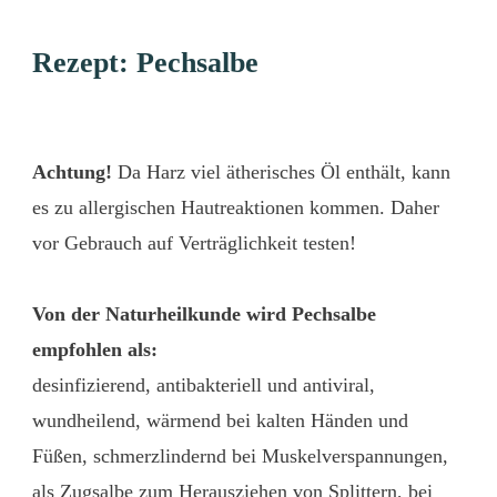
Rezept:
Pechsalbe
Achtung!
Da Harz viel ätherisches Öl enthält, kann
es zu allergischen Hautreaktionen kommen. Daher
vor Gebrauch auf Verträglichkeit testen!
Von der Naturheilkunde wird Pechsalbe
empfohlen als:
desinfizierend, antibakteriell und antiviral,
wundheilend, wärmend bei kalten Händen und
Füßen, schmerzlindernd bei Muskelverspannungen,
als Zugsalbe zum Herausziehen von Splittern, bei