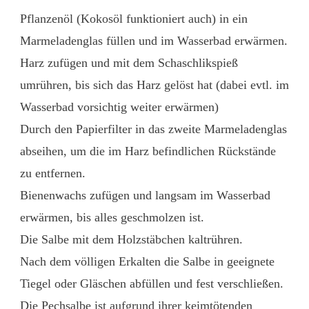
Pflanzenöl (Kokosöl funktioniert auch) in ein
Marmeladenglas füllen und im Wasserbad erwärmen.
Harz zufügen und mit dem Schaschlikspieß
umrühren, bis sich das Harz gelöst hat (dabei evtl. im
Wasserbad vorsichtig weiter erwärmen)
Durch den Papierfilter in das zweite Marmeladenglas
abseihen, um die im Harz befindlichen Rückstände
zu entfernen.
Bienenwachs zufügen und langsam im Wasserbad
erwärmen, bis alles geschmolzen ist.
Die Salbe mit dem Holzstäbchen kaltrühren.
Nach dem völligen Erkalten die Salbe in geeignete
Tiegel oder Gläschen abfüllen und fest verschließen.
Die Pechsalbe ist aufgrund ihrer keimtötenden