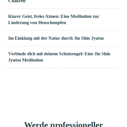
Chakren
Klarer Geist, freies Atmen: Eine Meditation zur
Linderung von Heuschnupfen
Im Einklang mit der Natur durch Jin Shin Jyutsu
Verbinde dich mit deinem Schutzengel: Eine Jin Shin
Jyutsu Meditation
Werde professioneller