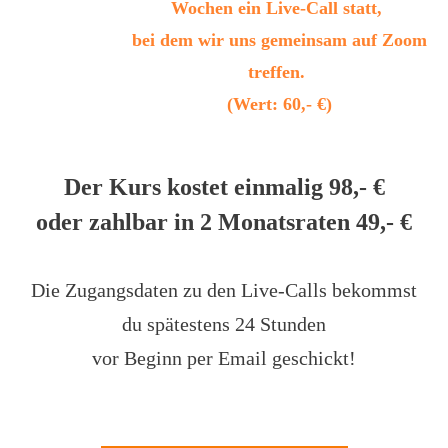
Wochen ein Live-Call statt,
bei dem wir uns gemeinsam auf Zoom
treffen.
(Wert: 60,- €)
Der Kurs kostet einmalig 98,- €
oder zahlbar in 2 Monatsraten 49,- €
Die Zugangsdaten zu den Live-Calls bekommst
du spätestens 24 Stunden
vor Beginn per Email geschickt!