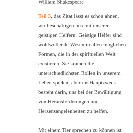
William Shakespeare
Teil 3
, das Zitat lässt es schon ahnen,
wir beschäftigen uns mit unseren
geistigen Helfern. Geistige Helfer sind
wohlwollende Wesen in allen möglichen
Formen, die in der spirituellen Welt
existieren. Sie können die
unterschiedlichsten Rollen in unserem
Leben spielen, aber ihr Hauptzweck
besteht darin, uns bei der Bewältigung
von Herausforderungen und
Herzensangelenheiten zu helfen.
Mit einem Tier sprechen zu können ist