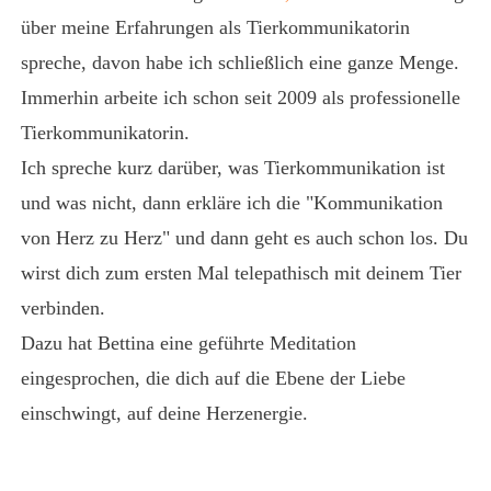
über meine Erfahrungen als Tierkommunikatorin
spreche, davon habe ich schließlich eine ganze Menge.
Immerhin arbeite ich schon seit 2009 als professionelle
Tierkommunikatorin.
Ich spreche kurz darüber, was Tierkommunikation ist
und was nicht, dann erkläre ich die "Kommunikation
von Herz zu Herz" und dann geht es auch schon los. Du
wirst dich zum ersten Mal telepathisch mit deinem Tier
verbinden.
Dazu hat Bettina eine geführte Meditation
eingesprochen, die dich auf die Ebene der Liebe
einschwingt, auf deine Herzenergie.