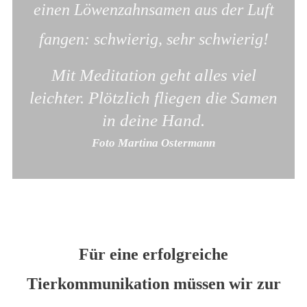
einen Löwenzahnsamen aus der Luft
fangen: schwierig, sehr schwierig!
Mit Meditation geht alles viel
leichter. Plötzlich fliegen die Samen
in deine Hand.
Foto Martina Ostermann
Für eine erfolgreiche
Tierkommunikation müssen wir zur