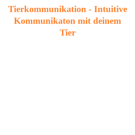
Tierkommunikation - Intuitive
Kommunikaton mit deinem
Tier