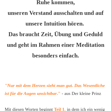
Ruhe kommen,
unseren Verstand ausschalten und auf
unsere Intuition hören.
Das braucht Zeit, Übung und Geduld
und geht im Rahmen einer Meditation
besonders einfach.
"Nur mit dem Herzen sieht man gut. Das Wesentliche
ist für die Augen unsichtbar
."
- aus Der kleine Prinz
Mit diesen Worten beginnt
Teil 1
,
in dem ich ein wenig