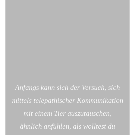
Anfangs kann sich der Versuch, sich
mittels telepathischer Kommunikation
mit einem Tier auszutauschen,
ähnlich anfühlen, als wolltest du