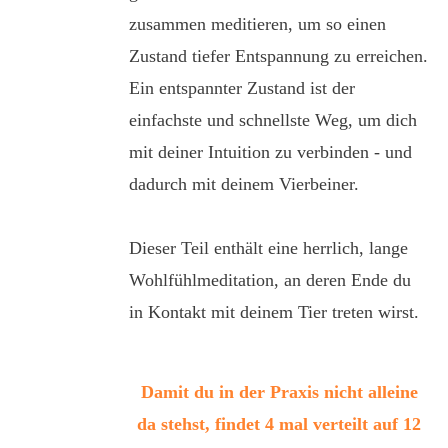
zusammen meditieren, um so einen
Zustand tiefer Entspannung zu erreichen.
Ein entspannter Zustand ist der
einfachste und schnellste Weg, um dich
mit deiner Intuition zu verbinden - und
dadurch mit deinem Vierbeiner.
Dieser Teil enthält eine herrlich, lange
Wohlfühlmeditation, an deren Ende du
in Kontakt mit deinem Tier treten wirst.
Damit du in der Praxis nicht alleine
da stehst, findet 4 mal verteilt auf 12