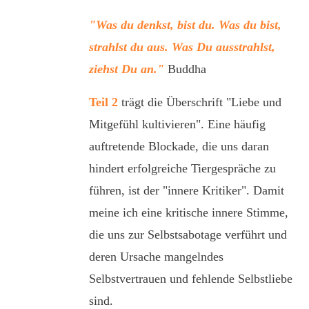
"Was du denkst, bist du. Was du bist,
strahlst du aus. Was Du ausstrahlst,
ziehst Du an
."
B
uddha
Teil 2
trägt die Überschrift "Liebe und
Mitgefühl kultivieren". Eine häufig
auftretende Blockade, die uns daran
hindert erfolgreiche Tiergespräche zu
führen, ist der "innere Kritiker". Damit
meine ich eine kritische innere Stimme,
die uns zur Selbstsabotage verführt und
deren Ursache mangelndes
Selbstvertrauen und fehlende Selbstliebe
sind.