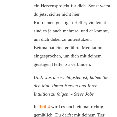
ein Herzensprojekt für dich. Sonst wärst
du jetzt sicher nicht hier.
Ruf deinen geistigen Helfer, vielleicht
sind es ja auch mehrere, und er kommt,
um dich dabei zu unterstützen.
Bettina hat eine geführte Meditation
eingesprochen, um dich mit deinem
geistigen Helfer zu verbinden.
Und, was am wichtigsten ist, haben Sie
den Mut, Ihrem Herzen und Ihrer
Intuition zu folgen. - Steve Jobs
In
Teil 4
wird es noch einmal richtig
gemütlich. Du darfst mit deinem Tier