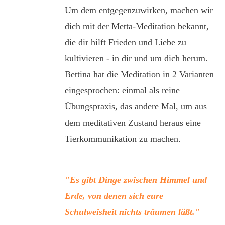
Um dem entgegenzuwirken, machen wir
dich mit der Metta-Meditation bekannt,
die dir hilft Frieden und Liebe zu
kultivieren - in dir und um dich herum.
Bettina hat die Meditation in 2 Varianten
eingesprochen: einmal als reine
Übungspraxis, das andere Mal, um aus
dem meditativen Zustand heraus eine
Tierkommunikation zu machen.
"Es gibt Dinge zwischen Himmel und
Erde, von denen sich eure
Schulweisheit nichts träumen läßt."