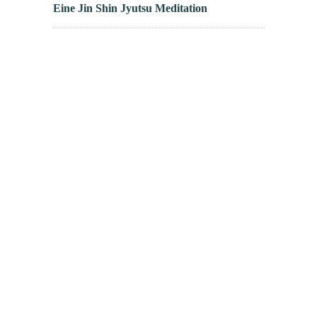
Eine Jin Shin Jyutsu Meditation