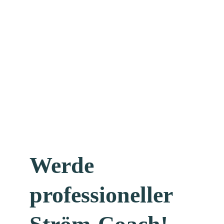
Werde
professioneller