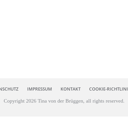
NSCHUTZ
IMPRESSUM
KONTAKT
COOKIE-RICHTLINI
Copyright
2026
Tina von der Brüggen
, all rights reserved.