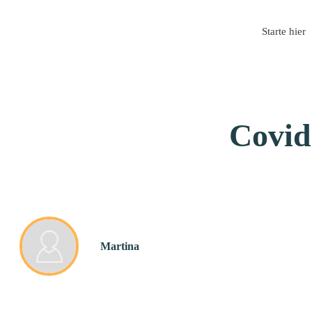
Starte hier
Covid
Martina