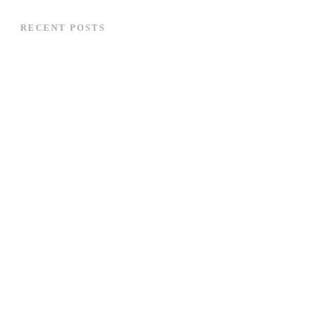
RECENT POSTS