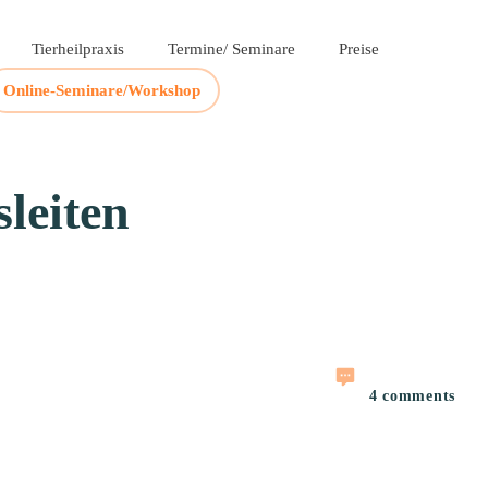
Tierheilpraxis
Termine/ Seminare
Preise
Online-Seminare/Workshop
leiten
4
comments