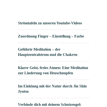
Strömtafeln zu unseren Youtube-Videos
Zuordnung Finger – Einstellung – Farbe
Geführte Meditation – der
Hauptzentralstrom und die Chakren
Klarer Geist, freies Atmen: Eine Meditation
zur Linderung von Heuschnupfen
Im Einklang mit der Natur durch Jin Shin
Jyutsu
Verbinde dich mit deinem Schutzengel: