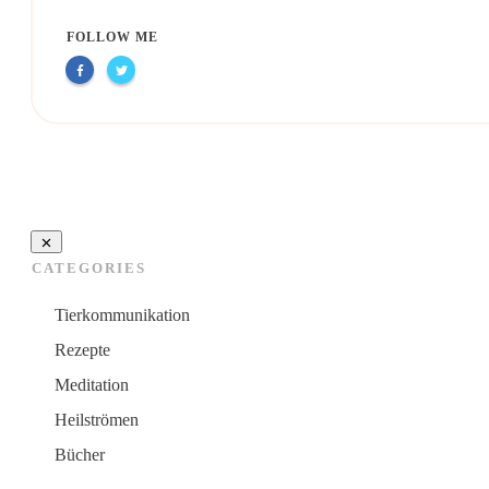
FOLLOW ME
CATEGORIES
Tierkommunikation
Rezepte
Meditation
Heilströmen
Bücher