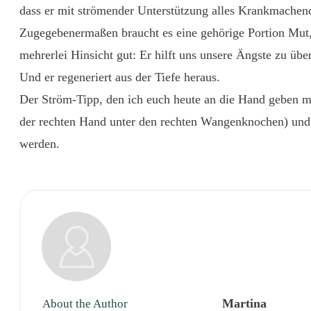
dass er mit strömender Unterstützung alles Krankmachen
Zugegebenermaßen braucht es eine gehörige Portion Mut, 
mehrerlei Hinsicht gut: Er hilft uns unsere Ängste zu üb
Und er regeneriert aus der Tiefe heraus.
Der Ström-Tipp, den ich euch heute an die Hand geben möc
der rechten Hand unter den rechten Wangenknochen) und d
werden.
Martina
About the Author