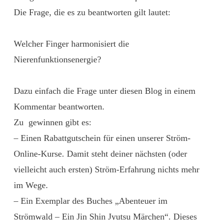
Die Frage, die es zu beantworten gilt lautet:
Welcher Finger harmonisiert die
Nierenfunktionsenergie?
Dazu einfach die Frage unter diesen Blog in einem
Kommentar beantworten.
Zu gewinnen gibt es:
– Einen Rabattgutschein für einen unserer Ström-
Online-Kurse. Damit steht deiner nächsten (oder
vielleicht auch ersten) Ström-Erfahrung nichts mehr
im Wege.
– Ein Exemplar des Buches „Abenteuer im
Strömwald – Ein Jin Shin Jyutsu Märchen“. Dieses