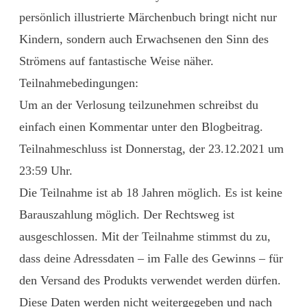
persönlich illustrierte Märchenbuch bringt nicht nur
Kindern, sondern auch Erwachsenen den Sinn des
Strömens auf fantastische Weise näher.
Teilnahmebedingungen:
Um an der Verlosung teilzunehmen schreibst du
einfach einen Kommentar unter den Blogbeitrag.
Teilnahmeschluss ist Donnerstag, der 23.12.2021 um
23:59 Uhr.
Die Teilnahme ist ab 18 Jahren möglich. Es ist keine
Barauszahlung möglich. Der Rechtsweg ist
ausgeschlossen. Mit der Teilnahme stimmst du zu,
dass deine Adressdaten – im Falle des Gewinns – für
den Versand des Produkts verwendet werden dürfen.
Diese Daten werden nicht weitergegeben und nach