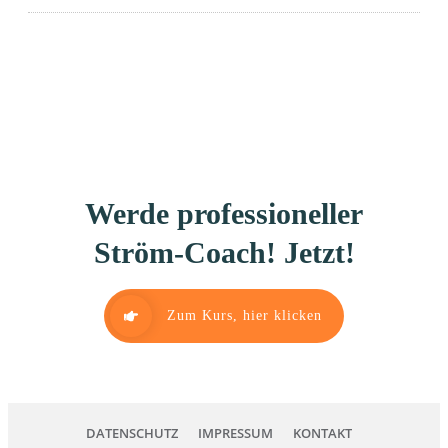
Werde professioneller
Ström-Coach! Jetzt!
Zum Kurs, hier klicken
DATENSCHUTZ
IMPRESSUM
KONTAKT