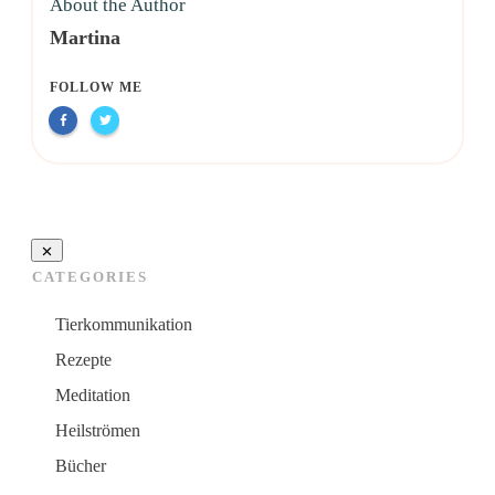
About the Author
Martina
FOLLOW ME
CATEGORIES
Tierkommunikation
Rezepte
Meditation
Heilströmen
Bücher