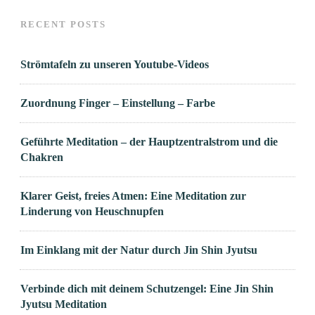
RECENT POSTS
Strömtafeln zu unseren Youtube-Videos
Zuordnung Finger – Einstellung – Farbe
Geführte Meditation – der Hauptzentralstrom und die
Chakren
Klarer Geist, freies Atmen: Eine Meditation zur
Linderung von Heuschnupfen
Im Einklang mit der Natur durch Jin Shin Jyutsu
Verbinde dich mit deinem Schutzengel: Eine Jin Shin
Jyutsu Meditation