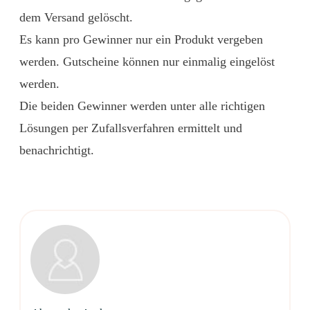
dem Versand gelöscht.
Es kann pro Gewinner nur ein Produkt vergeben
werden. Gutscheine können nur einmalig eingelöst
werden.
Die beiden Gewinner werden unter alle richtigen
Lösungen per Zufallsverfahren ermittelt und
benachrichtigt.