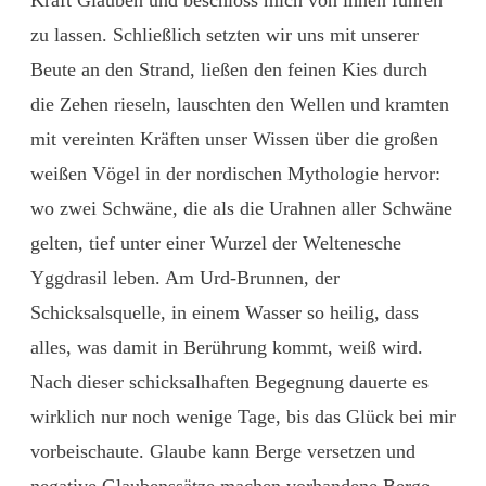
zu lassen. Schließlich setzten wir uns mit unserer
Beute an den Strand, ließen den feinen Kies durch
die Zehen rieseln, lauschten den Wellen und kramten
mit vereinten Kräften unser Wissen über die großen
weißen Vögel in der nordischen Mythologie hervor:
wo zwei Schwäne, die als die Urahnen aller Schwäne
gelten, tief unter einer Wurzel der Weltenesche
Yggdrasil leben. Am Urd-Brunnen, der
Schicksalsquelle, in einem Wasser so heilig, dass
alles, was damit in Berührung kommt, weiß wird.
Nach dieser schicksalhaften Begegnung dauerte es
wirklich nur noch wenige Tage, bis das Glück bei mir
vorbeischaute. Glaube kann Berge versetzen und
negative Glaubenssätze machen vorhandene Berge