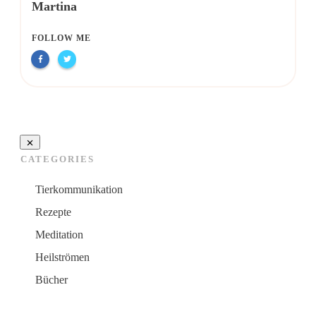
Martina
FOLLOW ME
CATEGORIES
Tierkommunikation
Rezepte
Meditation
Heilströmen
Bücher