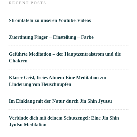
RECENT POSTS
Strömtafeln zu unseren Youtube-Videos
Zuordnung Finger – Einstellung – Farbe
Geführte Meditation – der Hauptzentralstrom und die
Chakren
Klarer Geist, freies Atmen: Eine Meditation zur
Linderung von Heuschnupfen
Im Einklang mit der Natur durch Jin Shin Jyutsu
Verbinde dich mit deinem Schutzengel: Eine Jin Shin
Jyutsu Meditation