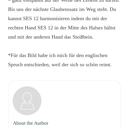
Bis uns der nächste Glaubenssatz im Weg steht. Du
kannst SES 12 harmonisieren indem du mit der
rechten Hand SES 12 in der Mitte des Halses hältst
und mit der anderen Hand das Steißbein.
*Für das Bild habe ich mich für den englischen
Spruch entschieden, weil der sich so schön reimt.
About the Author