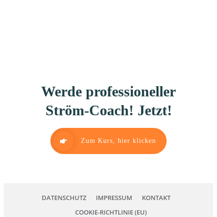
Werde professioneller
Ström-Coach! Jetzt!
Zum Kurs, hier klicken
DATENSCHUTZ
IMPRESSUM
KONTAKT
COOKIE-RICHTLINIE (EU)