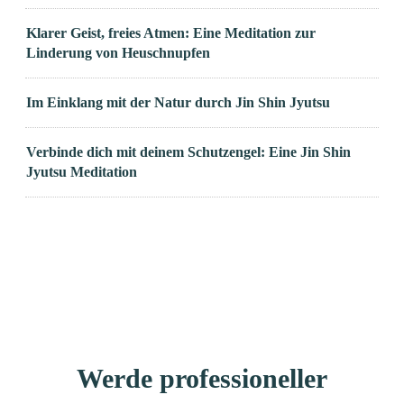
Klarer Geist, freies Atmen: Eine Meditation zur
Linderung von Heuschnupfen
Im Einklang mit der Natur durch Jin Shin Jyutsu
Verbinde dich mit deinem Schutzengel: Eine Jin Shin
Jyutsu Meditation
Werde professioneller