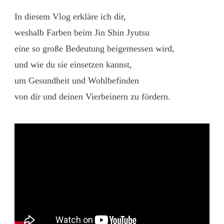
In diesem Vlog erkläre ich dir,
weshalb Farben beim Jin Shin Jyutsu
eine so große Bedeutung beigemessen wird,
und wie du sie einsetzen kannst,
um Gesundheit und Wohlbefinden
von dir und deinen Vierbeinern zu fördern.