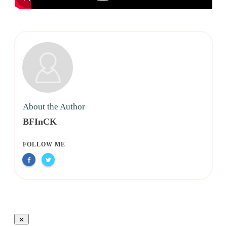
About the Author
BFInCK
FOLLOW ME