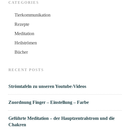
CATEGORIES
Tierkommunikation
Rezepte
Meditation
Heilströmen
Bücher
RECENT POSTS
Strömtafeln zu unseren Youtube-Videos
Zuordnung Finger – Einstellung – Farbe
Geführte Meditation – der Hauptzentralstrom und die
Chakren