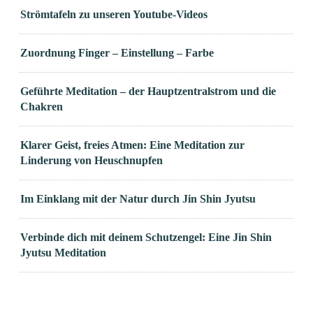
Strömtafeln zu unseren Youtube-Videos
Zuordnung Finger – Einstellung – Farbe
Geführte Meditation – der Hauptzentralstrom und die
Chakren
Klarer Geist, freies Atmen: Eine Meditation zur
Linderung von Heuschnupfen
Im Einklang mit der Natur durch Jin Shin Jyutsu
Verbinde dich mit deinem Schutzengel: Eine Jin Shin
Jyutsu Meditation