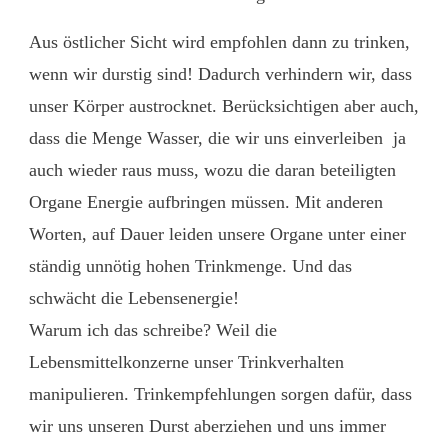
Aus östlicher Sicht wird empfohlen dann zu trinken,
wenn wir durstig sind! Dadurch verhindern wir, dass
unser Körper austrocknet. Berücksichtigen aber auch,
dass die Menge Wasser, die wir uns einverleiben ja
auch wieder raus muss, wozu die daran beteiligten
Organe Energie aufbringen müssen. Mit anderen
Worten, auf Dauer leiden unsere Organe unter einer
ständig unnötig hohen Trinkmenge. Und das
schwächt die Lebensenergie!
Warum ich das schreibe? Weil die
Lebensmittelkonzerne unser Trinkverhalten
manipulieren. Trinkempfehlungen sorgen dafür, dass
wir uns unseren Durst aberziehen und uns immer