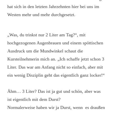
hat sich in den letzten Jahrzehnten hier bei uns im
Westen mehr und mehr durchgesetzt.
„Was, du trinkst nur 2 Liter am Tag?“, mit
hochgezogenen Augenbrauen und einem spöttischen
Ausdruck um die Mundwinkel schaut die
Kursteilnehmerin mich an. „Ich schaffe jetzt schon 3
Liter. Das war am Anfang nicht so einfach, aber mit
ein wenig Disziplin geht das eigentlich ganz locker!“
Ähm… 3 Liter? Das ist ja gut und schön, aber was
ist eigentlich mit dem Durst?
Normalerweise haben wir ja Durst, wenn es draußen