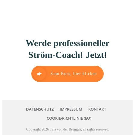
Werde professioneller
Ström-Coach! Jetzt!
Zum Kurs, hier klicken
DATENSCHUTZ
IMPRESSUM
KONTAKT
COOKIE-RICHTLINIE (EU)
Copyright
2026
Tina von der Brüggen
, all rights reserved.