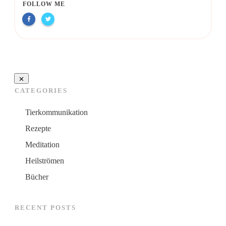
FOLLOW ME
CATEGORIES
Tierkommunikation
Rezepte
Meditation
Heilströmen
Bücher
RECENT POSTS