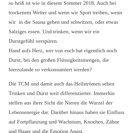
so heiß ist wie in diesem Sommer 2018. Auch bei
trockenem Wetter und wenn wir Sport treiben, wenn
wir in die Sauna gehen und schwitzen, oder etwas
Salziges essen. Und trinken, wenn wir ein
Durstgefühl verspüren.
Hand aufs Herz, wer von euch hat eigentlich noch
Durst, bei den großen Flüssigkeitsmengen, die
hierzulande so verkonsumiert werden?
Die TCM und damit auch das Heilströmen sehen
Trinken und Durst weit differenzierter. Immerhin
stellen aus ihrer Sicht die Nieren die Wurzel der
Lebensenergie dar. Darüber hinaus haben sie Einfluss
auf Fortpflanzung und Wachstum, Knochen, Zähne
und Haare und die Emotion Angst.