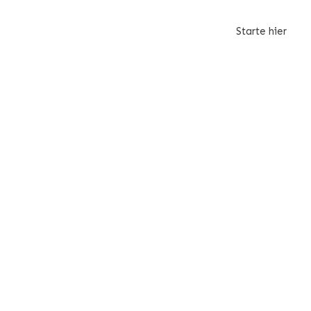
Starte hier