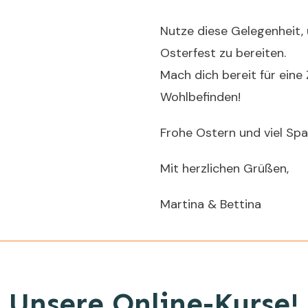
Nutze diese Gelegenheit, 
Osterfest zu bereiten.
Mach dich bereit für eine
Wohlbefinden!
Frohe Ostern und viel Sp
Mit herzlichen Grüßen,
Martina & Bettina
Unsere Online-Kurse!