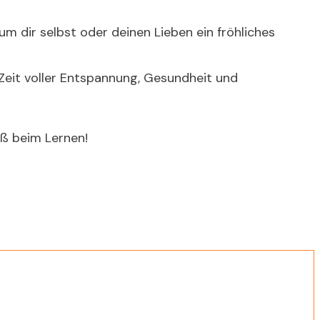
um dir selbst oder deinen Lieben ein fröhliches
 Zeit voller Entspannung, Gesundheit und
aß beim Lernen!