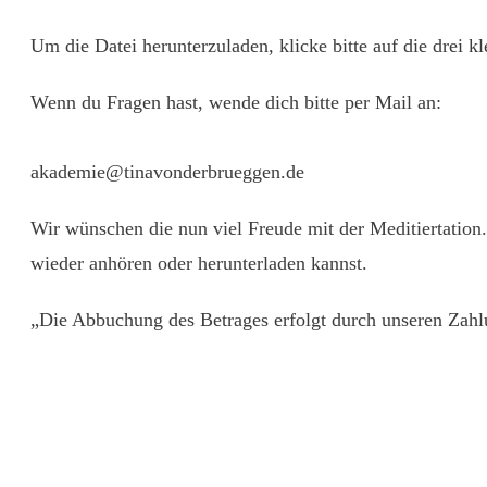
Um die Datei herunterzuladen, klicke bitte auf die drei 
Wenn du Fragen hast, wende dich bitte per Mail an:
akademie@tinavonderbrueggen.de
Wir wünschen die nun viel Freude mit der Meditiertation.
wieder anhören oder herunterladen kannst.
„Die Abbuchung des Betrages erfolgt durch unseren Zahl