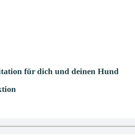
itation für dich und deinen Hund
tion