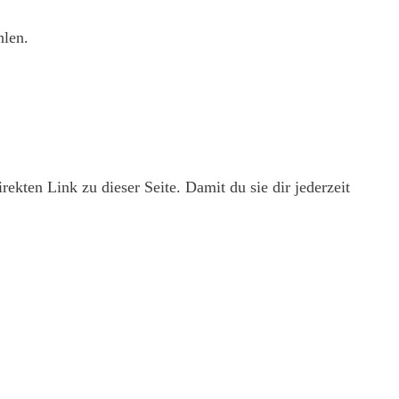
hlen.
ekten Link zu dieser Seite. Damit du sie dir jederzeit