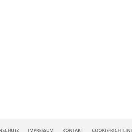
NSCHUTZ
IMPRESSUM
KONTAKT
COOKIE-RICHTLINI