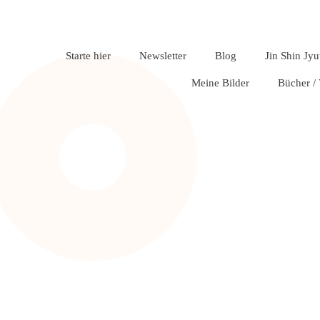
Starte hier
Newsletter
Blog
Jin Shin Jyu
Meine Bilder
Bücher /