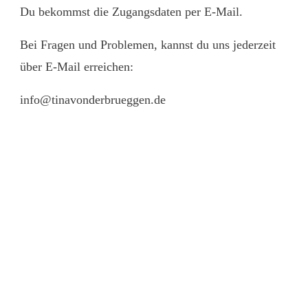
Du bekommst die Zugangsdaten per E-Mail.
Bei Fragen und Problemen, kannst du uns jederzeit
über E-Mail erreichen:
info@tinavonderbrueggen.de