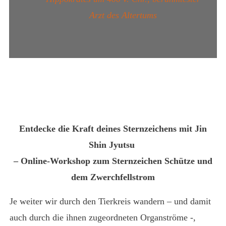
Arzt des Altertums
Entdecke die Kraft deines Sternzeichens mit Jin
Shin Jyutsu
–
Online-Workshop zum Sternzeichen Schütze und
dem Zwerchfellstrom
Je weiter wir durch den Tierkreis wandern – und damit
auch durch die ihnen zugeordneten Organströme -,