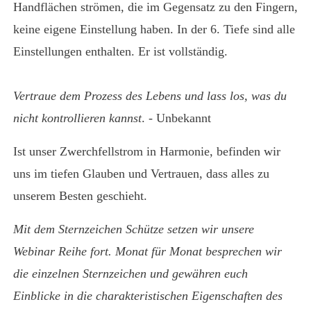
Handflächen strömen, die im Gegensatz zu den Fingern,
keine eigene Einstellung haben. In der 6. Tiefe sind alle
Einstellungen enthalten. Er ist vollständig.
Vertraue dem
Prozess
des
Lebens
und lass los, was du
nicht
kontrollieren
kannst
. - Unbekannt
Ist unser Zwerchfellstrom in Harmonie, befinden wir
uns im tiefen Glauben und Vertrauen, dass alles zu
unserem Besten geschieht.
Mit dem Sternzeichen Schütze setzen wir unsere
Webinar Reihe fort. Monat für Monat besprechen wir
die einzelnen Sternzeichen und gewähren euch
Einblicke in die charakteristischen Eigenschaften des