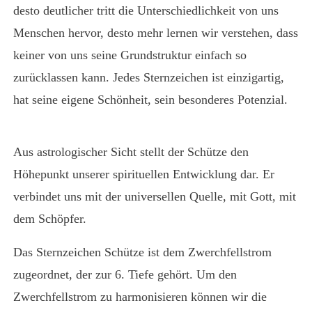
desto deutlicher tritt die Unterschiedlichkeit von uns
Menschen hervor, desto mehr lernen wir verstehen, dass
keiner von uns seine Grundstruktur einfach so
zurücklassen kann. Jedes Sternzeichen ist einzigartig,
hat seine eigene Schönheit, sein besonderes Potenzial.
Aus astrologischer Sicht stellt der Schütze den
Höhepunkt unserer spirituellen Entwicklung
dar. Er
verbindet uns mit der universellen Quelle, mit Gott, mit
dem Schöpfer.
Das Sternzeichen Schütze ist dem Zwerchfellstrom
zugeordnet, der zur 6. Tiefe gehört. Um den
Zwerchfellstrom zu harmonisieren können wir die