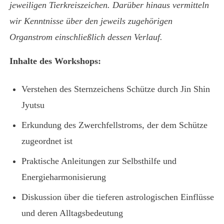
jeweiligen Tierkreiszeichen. Darüber hinaus vermitteln
wir Kenntnisse über den jeweils zugehörigen
Organstrom einschließlich dessen Verlauf.
Inhalte des Workshops:
Verstehen des Sternzeichens Schütze durch Jin Shin
Jyutsu
Erkundung des Zwerchfellstroms, der dem Schütze
zugeordnet ist
Praktische Anleitungen zur Selbsthilfe und
Energieharmonisierung
Diskussion über die tieferen astrologischen Einflüsse
und deren Alltagsbedeutung