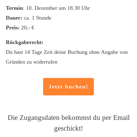
Termin
: 10. Dezember um 18.30 Uhr
Dauer:
ca. 1 Stunde
Preis:
20,- €
Rückgaberecht:
Du hast 14 Tage Zeit deine Buchung ohne Angabe von
Gründen zu widerrufen
Jetzt buchen!
Die Zugangsdaten bekommst du per Email
geschickt!