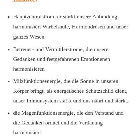
Hauptzentralstrom, er stärkt unsere Anbindung,
harmonisiert Wirbelsäule, Hormondrüsen und unser
ganzes Wesen
Betreuer- und Vermittlerströme, die unsere
Gedanken und festgefahrenen Emotionenen
harmonisieren
Milzfunktionsenergie, die die Sonne in unseren
Körper bringt, als energetisches Schutzschild dient,
unser Immunsystem stärkt und uns nährt und stärkt.
die Magenfunktionsenergie, die den Verstand und
die Gedanken ordnet und die Verdauung
harmonisiert