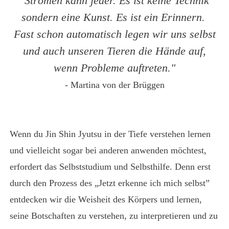
"Strömen kann jeder. Es ist keine Technik
sondern eine Kunst. Es ist ein Erinnern.
Fast schon automatisch legen wir uns selbst
und auch unseren Tieren die Hände auf,
wenn Probleme auftreten."
- Martina von der Brüggen
Wenn du Jin Shin Jyutsu in der Tiefe verstehen lernen
und vielleicht sogar bei anderen anwenden möchtest,
erfordert das Selbststudium und Selbsthilfe. Denn erst
durch den Prozess des „Jetzt erkenne ich mich selbst”
entdecken wir die Weisheit des Körpers und lernen,
seine Botschaften zu verstehen, zu interpretieren und zu