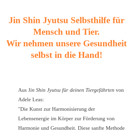
Jin Shin Jyutsu Selbsthilfe für
Mensch und Tier.
Wir nehmen unsere Gesundheit
selbst in die Hand!
Aus J
in Shin Jyutsu für deinen Tiergefährten
von
Adele Leas:
"Die Kunst zur Harmonisierung der
Lebensenergie im Körper zur Förderung von
Harmonie und Gesundheit. Diese sanfte Methode