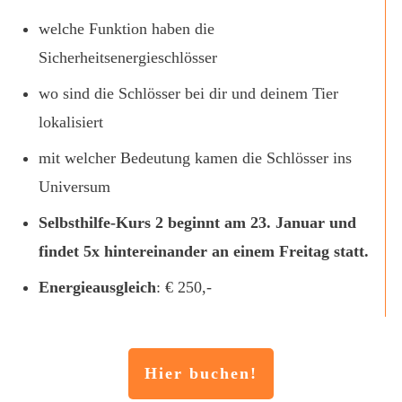
welche Funktion haben die
Sicherheitsenergieschlösser
wo sind die Schlösser bei dir und deinem Tier
lokalisiert
mit welcher Bedeutung kamen die Schlösser ins
Universum
Selbsthilfe-Kurs 2 beginnt am 23. Januar und
findet 5x hintereinander an einem Freitag statt.
Energieausgleich
: € 250,-
Hier buchen!