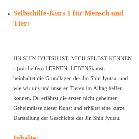
Selbsthilfe-Kurs 1 für Mensch und
Tier
:
JIN SHIN JYUTSU IST. MICH SELBST KENNEN
- (mir helfen) LERNEN. LEBENSkunst.
beinhaltet die Grundlagen des Jin Shin Jyutsu, und
wie wir uns und unseren Tieren im Alltag helfen
können. Du erfährst die ersten nicht geheimen
Geheimnisse dieser Kunst und erhältst eine kurze
Darstellung der Geschichte des Jin Shin Jyutsu.
Inhalte: