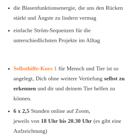
die Blasenfunktionsenergie, die uns den Rücken
stärkt und Ängste zu lindern vermag
einfache Ström-Sequenzen für die
unterschiedlichsten Projekte im Alltag
Selbsthilfe-Kurs 1
für Mensch und Tier ist so
angelegt, Dich ohne weitere Vertiefung
selbst
zu
erkennen
und dir und deinem Tier helfen zu
können.
6 x 2,5
Stunden online auf Zoom,
jeweils von
18 Uhr bis 20.30 Uhr
(es gibt eine
Aufzeichnung)