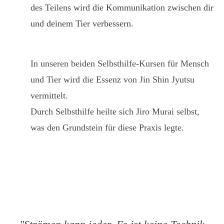
des Teilens wird die Kommunikation zwischen dir
und deinem Tier verbessern.
In unseren beiden Selbsthilfe-Kursen für Mensch
und Tier wird die Essenz von Jin Shin Jyutsu
vermittelt.
Durch Selbsthilfe heilte sich Jiro Murai selbst,
was den Grundstein für diese Praxis legte.