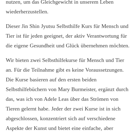
nutzen, um das Gleichgewicht in unserem Leben
wiederherzustellen.
Dieser Jin Shin Jyutsu Selbsthilfe Kurs für Mensch und
Tier ist für jeden geeignet, der aktiv Verantwortung für
die eigene Gesundheit und Glück übernehmen möchten.
Wir bieten zwei Selbsthilfekurse für Mensch und Tier
an. Für die Teilnahme gibt es keine Voraussetzungen.
Die Kurse basieren auf den ersten beiden
Selbsthilfebüchern von Mary Burmeister, ergänzt durch
das, was ich von Adele Leas über das Strömen von
Tieren gelernt habe. Jeder der zwei Kurse ist in sich
abgeschlossen, konzentriert sich auf verschiedene
Aspekte der Kunst und bietet eine einfache, aber