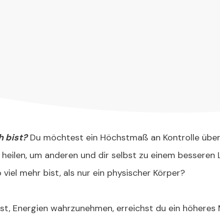
h bist?
Du möchtest ein Höchstmaß an Kontrolle über 
heilen, um anderen und dir selbst zu einem besseren 
o viel mehr bist, als nur ein physischer Körper?
rnst, Energien wahrzunehmen, erreichst du ein höheres