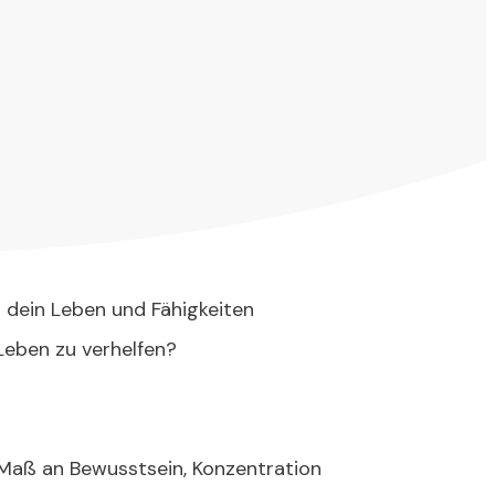
dein Leben und Fähigkeiten
Leben zu verhelfen?
 Maß an Bewusstsein, Konzentration