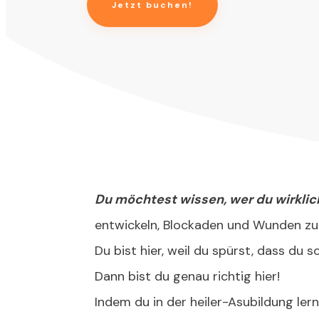
Jetzt buchen!
Du möchtest wissen, wer du wirklic
entwickeln, Blockaden und Wunden zu 
Du bist hier, weil du spürst, dass du s
Dann bist du genau richtig hier!
Indem du in der heiler-Asubildung le