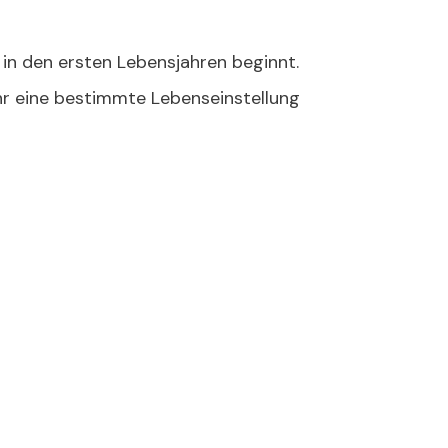
s in den ersten Lebensjahren beginnt.
hr eine bestimmte Lebenseinstellung