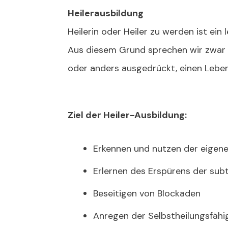
Heilerausbildung
Heilerin oder Heiler zu werden ist ein
Aus diesem Grund sprechen wir zwar v
oder anders ausgedrückt, einen Lebe
Ziel der Heiler-Ausbildung:
Erkennen und nutzen der eigene
Erlernen des Erspürens der sub
Beseitigen von Blockaden
Anregen der Selbstheilungsfähi