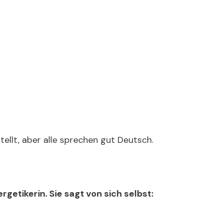
tellt, aber alle sprechen gut Deutsch.
getikerin. Sie sagt von sich selbst: