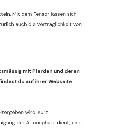
teln. Mit dem Tensor lassen sich
ürlich auch die Verträglichkeit von
nktmässig mit Pferden und deren
findest du auf ihrer Webseite
itergeben wird. Kurz
einigung der Atmosphäre dient, eine