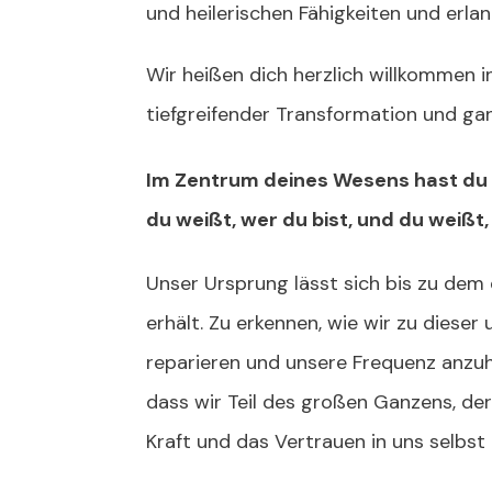
und heilerischen Fähigkeiten und erlan
Wir heißen dich herzlich willkommen in
tiefgreifender Transformation und ga
Im Zentrum deines Wesens hast du 
du weißt, wer du bist, und du weißt,
Unser Ursprung lässt sich bis zu dem
erhält. Zu erkennen, wie wir zu dieser
reparieren und unsere Frequenz anzuhe
dass wir Teil des großen Ganzens, der 
Kraft und das Vertrauen in uns selbst